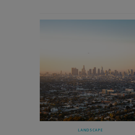
LANDSCAPE