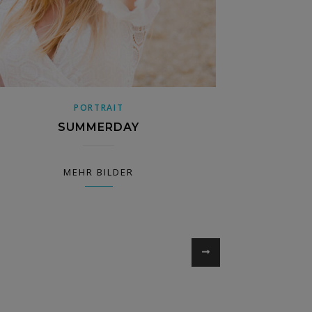
PORTRAIT
SUMMERDAY
MEHR BILDER