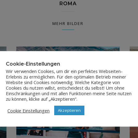
ROMA
MEHR BILDER
Cookie-Einstellungen
Wir verwenden Cookies, um dir ein perfektes Webseiten-
Erlebnis zu ermöglichen. Für den optimalen Betrieb meiner
Website sind Cookies notwendig. Welche Kategorie von
Cookies du nutzen willst, entscheidest du selbst! Um ohne
Einschränkungen und mit allen Funktionen meine Seite nutzen
zu können, klicke auf „Akzeptieren“.
Cookie Einstellungen
Akzeptieren