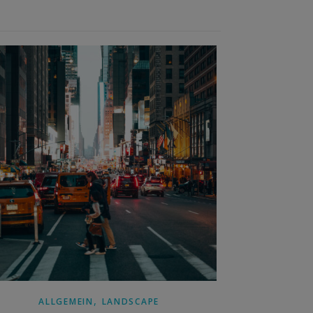
,
ALLGEMEIN
LANDSCAPE