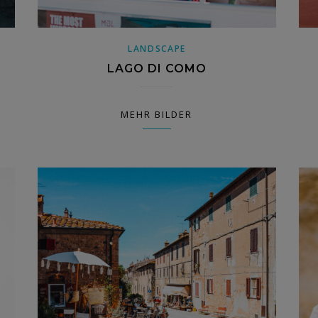
LANDSCAPE
LAGO DI COMO
MEHR BILDER