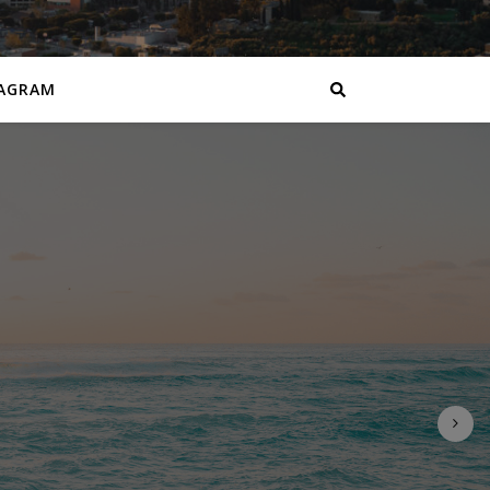
AGRAM