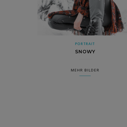
PORTRAIT
SNOWY
MEHR BILDER