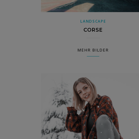
LANDSCAPE
CORSE
MEHR BILDER