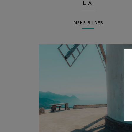
L.A.
MEHR BILDER