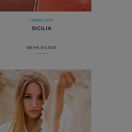
LANDSCAPE
SICILIA
MEHR BILDER