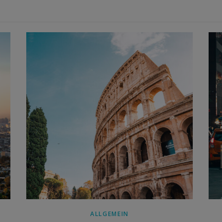
ALLGEMEIN