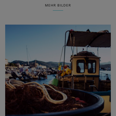
MEHR BILDER