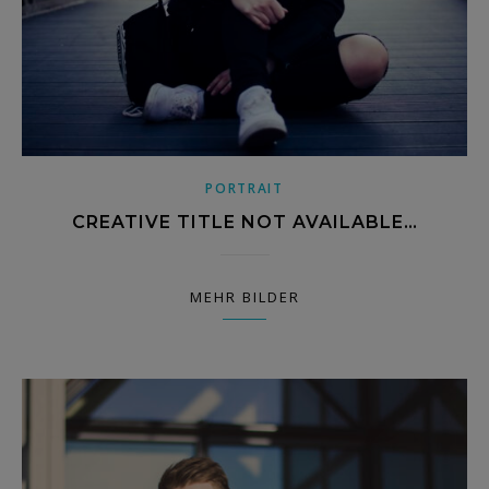
PORTRAIT
CREATIVE TITLE NOT AVAILABLE…
MEHR BILDER