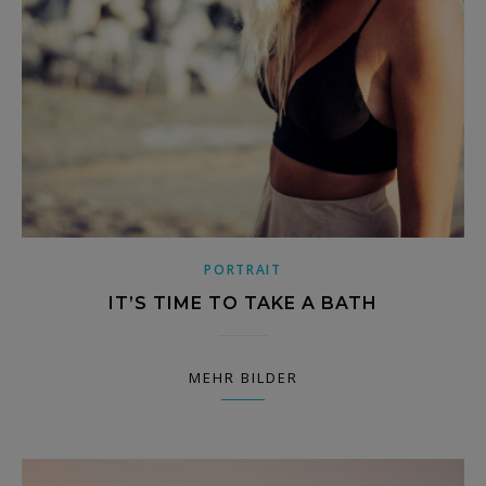
PORTRAIT
IT’S TIME TO TAKE A BATH
MEHR BILDER