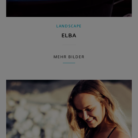
LANDSCAPE
ELBA
MEHR BILDER