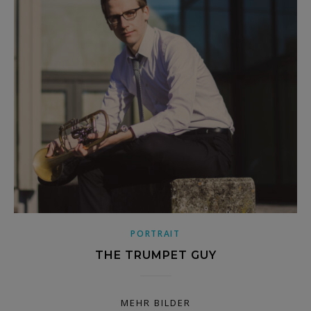
PORTRAIT
THE TRUMPET GUY
MEHR BILDER