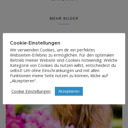
MEHR BILDER
Cookie-Einstellungen
Wir verwenden Cookies, um dir ein perfektes
Webseiten-Erlebnis zu ermöglichen. Für den optimalen
Betrieb meiner Website sind Cookies notwendig. Welche
Kategorie von Cookies du nutzen willst, entscheidest du
selbst! Um ohne Einschränkungen und mit allen
Funktionen meine Seite nutzen zu können, klicke auf
„Akzeptieren“.
Cookie Einstellungen
Akzeptieren