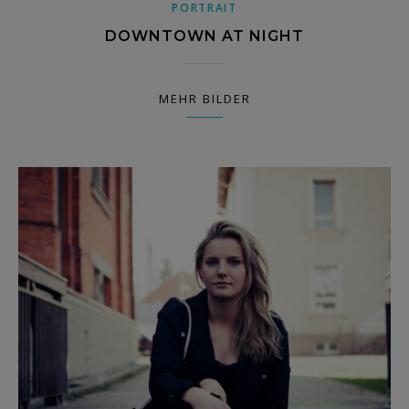
PORTRAIT
DOWNTOWN AT NIGHT
MEHR BILDER