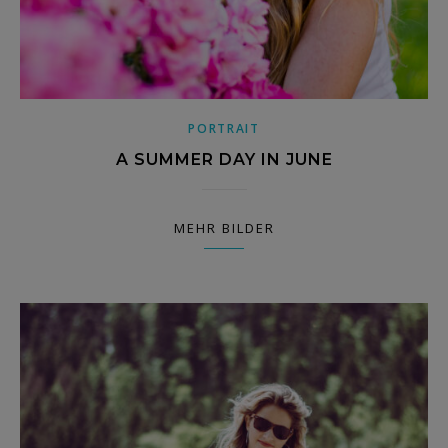
PORTRAIT
A SUMMER DAY IN JUNE
MEHR BILDER