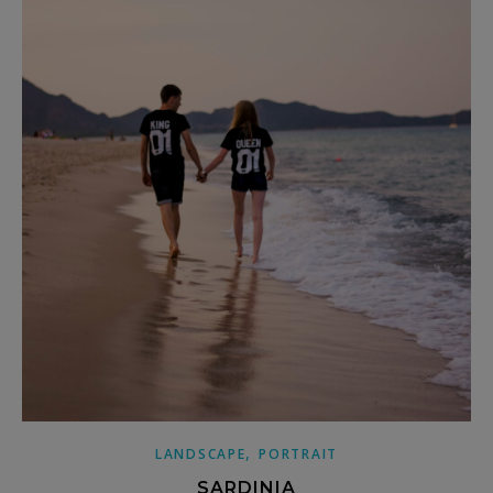
,
LANDSCAPE
PORTRAIT
SARDINIA