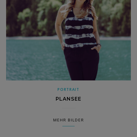
PORTRAIT
PLANSEE
MEHR BILDER