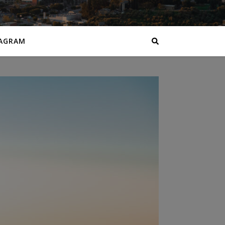
AGRAM