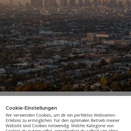
Cookie-Einstellungen
Wir verwenden Cookies, um dir ein perfektes Webseiten-
Erlebnis zu ermöglichen. Für den optimalen Betrieb meiner
Website sind Cookies notwendig. Welche Kategorie von
Cookies du nutzen willst, entscheidest du selbst! Um ohne