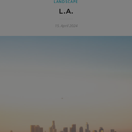
LANDSCAPE
L.A.
15. April 2024