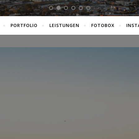
PORTFOLIO
LEISTUNGEN
FOTOBOX
INST