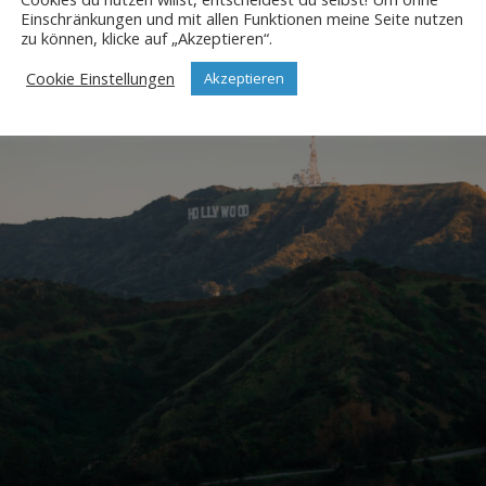
Einschränkungen und mit allen Funktionen meine Seite nutzen
zu können, klicke auf „Akzeptieren“.
Cookie Einstellungen
Akzeptieren