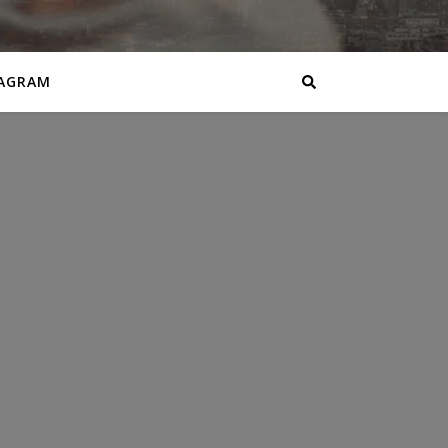
AGRAM