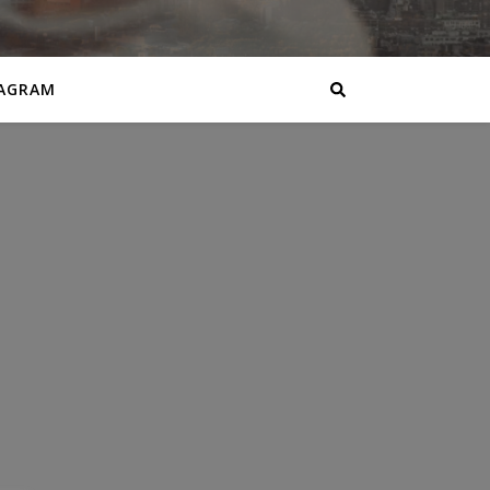
AGRAM