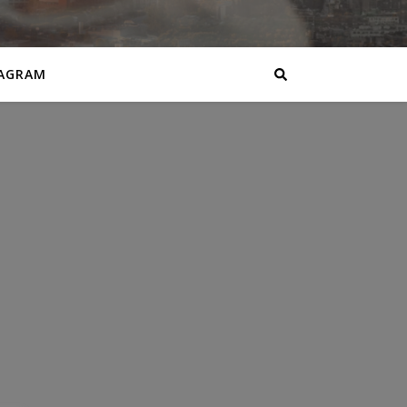
AGRAM