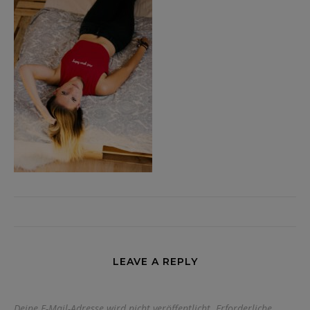
LEAVE A REPLY
Deine E-Mail-Adresse wird nicht veröffentlicht.
Erforderliche