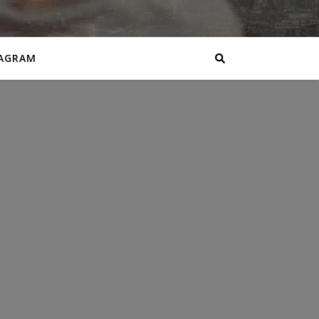
AGRAM