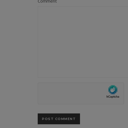
Comment