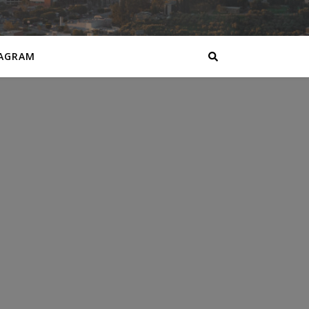
AGRAM