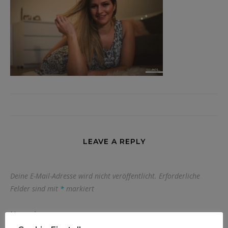
LEAVE A REPLY
Deine E-Mail-Adresse wird nicht veröffentlicht.
Erforderliche
Felder sind mit
*
markiert
Name
*