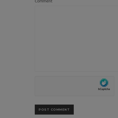
Comment