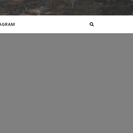
AGRAM