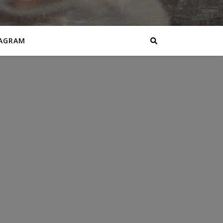
AGRAM