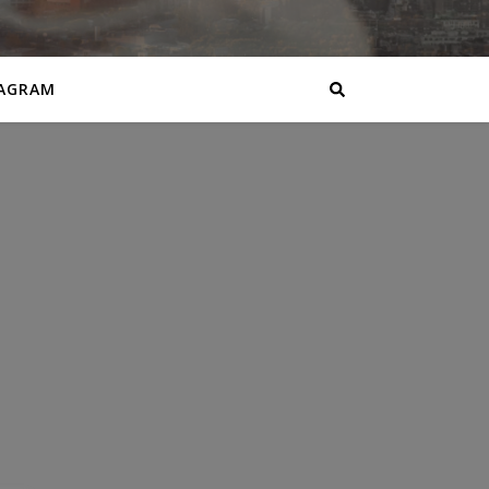
AGRAM