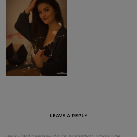
LEAVE A REPLY
Deine E-Mail-Adresse wird nicht veröffentlicht.
Erforderliche