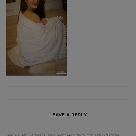
LEAVE A REPLY
Deine E-Mail-Adresse wird nicht veröffentlicht.
Erforderliche