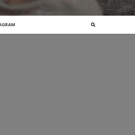
AGRAM