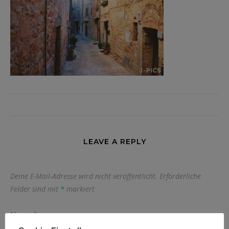
LEAVE A REPLY
Deine E-Mail-Adresse wird nicht veröffentlicht.
Erforderliche
Felder sind mit
*
markiert
Name
*