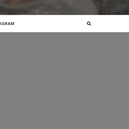
AGRAM