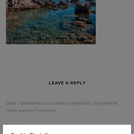
LEAVE A REPLY
Deine E-Mail-Adresse wird nicht veröffentlicht.
Erforderliche
Felder sind mit
*
markiert
Name
*