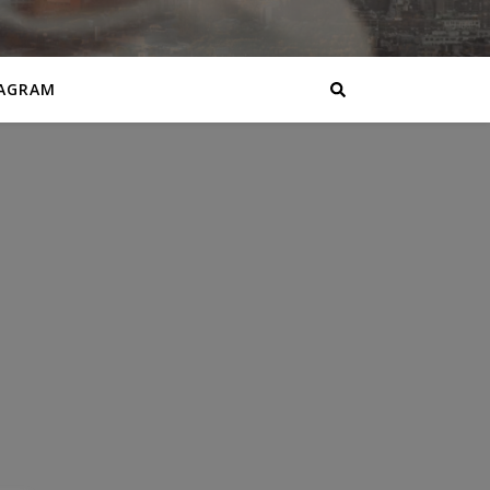
AGRAM