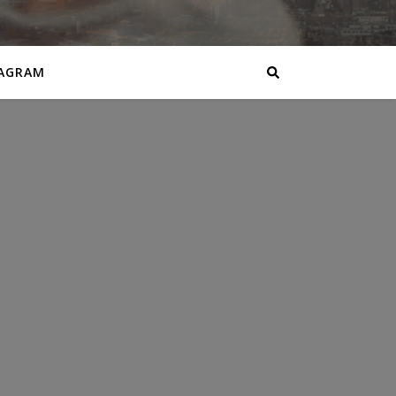
AGRAM