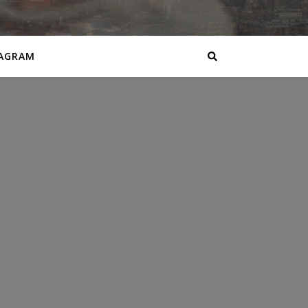
AGRAM