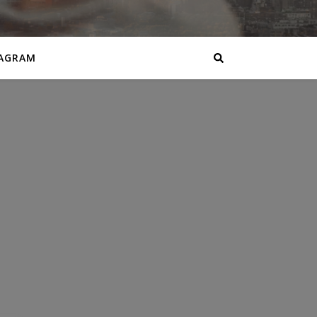
AGRAM