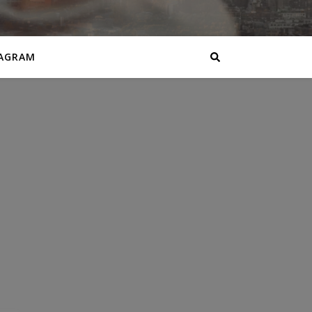
AGRAM