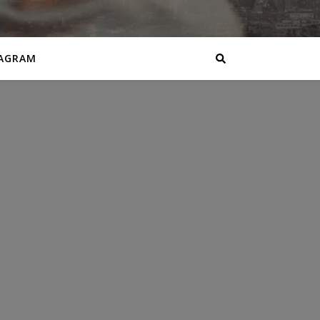
AGRAM