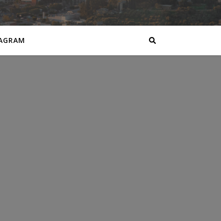
AGRAM