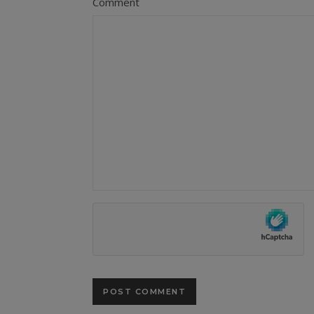
Comment