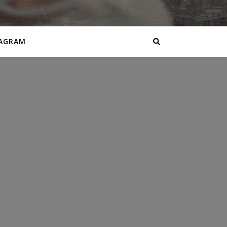
AGRAM