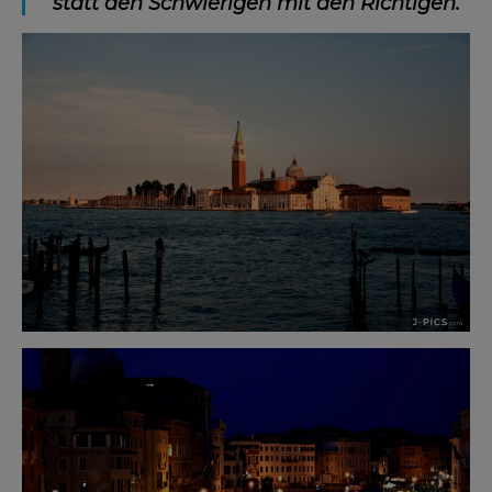
statt den Schwierigen mit den Richtigen.