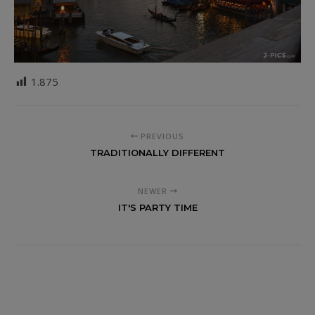
1.875
PREVIOUS
TRADITIONALLY DIFFERENT
NEWER
IT'S PARTY TIME