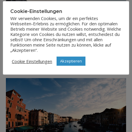
Cookie-Einstellungen
Wir verwenden Cookies, um dir ein perfektes
Webseiten-Erlebnis zu ermöglichen. Für den optimalen
Betrieb meiner Website sind Cookies notwendig. Welche
Kategorie von Cookies du nutzen willst, entscheidest du
selbst! Um ohne Einschränkungen und mit allen
Funktionen meine Seite nutzen zu können, klicke auf
„Akzeptieren“.
Cookie Einstellungen
Akzeptieren