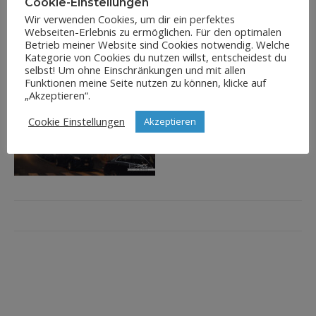
Cookie-Einstellungen
Wir verwenden Cookies, um dir ein perfektes
Webseiten-Erlebnis zu ermöglichen. Für den optimalen
Betrieb meiner Website sind Cookies notwendig. Welche
Kategorie von Cookies du nutzen willst, entscheidest du
selbst! Um ohne Einschränkungen und mit allen
Funktionen meine Seite nutzen zu können, klicke auf
„Akzeptieren“.
Cookie Einstellungen
Akzeptieren