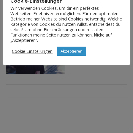
Cookie-Einstellungen
Wir verwenden Cookies, um dir ein perfektes
Webseiten-Erlebnis zu ermöglichen. Für den optimalen
Betrieb meiner Website sind Cookies notwendig. Welche
Kategorie von Cookies du nutzen willst, entscheidest du
selbst! Um ohne Einschränkungen und mit allen
Funktionen meine Seite nutzen zu können, klicke auf
„Akzeptieren“.
Cookie Einstellungen
Akzeptieren