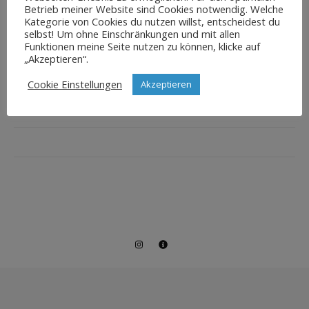
Betrieb meiner Website sind Cookies notwendig. Welche
Kategorie von Cookies du nutzen willst, entscheidest du
selbst! Um ohne Einschränkungen und mit allen
Funktionen meine Seite nutzen zu können, klicke auf
„Akzeptieren“.
Cookie Einstellungen
Akzeptieren