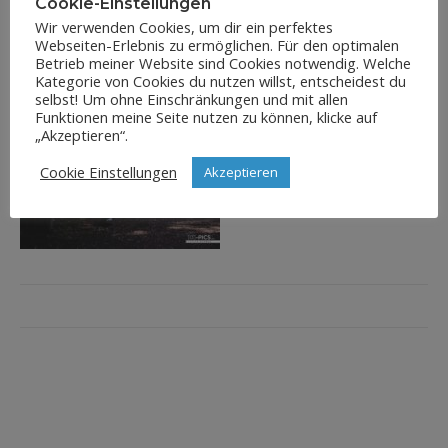
Cookie-Einstellungen
Wir verwenden Cookies, um dir ein perfektes
Webseiten-Erlebnis zu ermöglichen. Für den optimalen
Betrieb meiner Website sind Cookies notwendig. Welche
Kategorie von Cookies du nutzen willst, entscheidest du
selbst! Um ohne Einschränkungen und mit allen
Funktionen meine Seite nutzen zu können, klicke auf
„Akzeptieren“.
Cookie Einstellungen
Akzeptieren