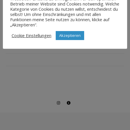
Betrieb meiner Website sind Cookies notwendig. Welche
Kategorie von Cookies du nutzen willst, entscheidest du
selbst! Um ohne Einschränkungen und mit allen
Funktionen meine Seite nutzen zu können, klicke auf
„Akzeptieren“.
Cookie Einstellungen
Akzeptieren