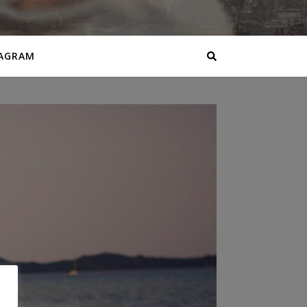
AGRAM