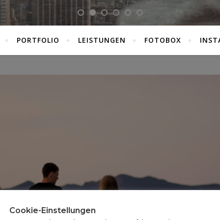
PORTFOLIO
LEISTUNGEN
FOTOBOX
INST
Cookie-Einstellungen