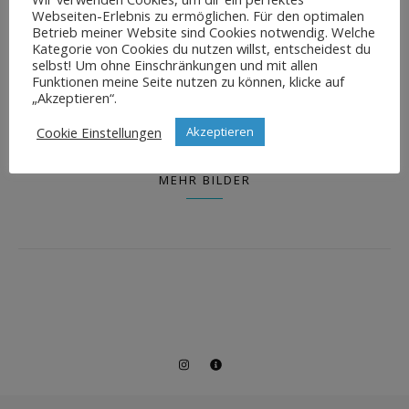
Webseiten-Erlebnis zu ermöglichen. Für den optimalen
Betrieb meiner Website sind Cookies notwendig. Welche
Kategorie von Cookies du nutzen willst, entscheidest du
selbst! Um ohne Einschränkungen und mit allen
Funktionen meine Seite nutzen zu können, klicke auf
LANDSCAPE
„Akzeptieren“.
SICILIA
Cookie Einstellungen
Akzeptieren
MEHR BILDER