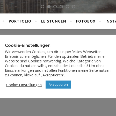
PORTFOLIO
LEISTUNGEN
FOTOBOX
INST
Cookie-Einstellungen
JPI_0878
Wir verwenden Cookies, um dir ein perfektes Webseiten-
Erlebnis zu ermöglichen. Für den optimalen Betrieb meiner
7. Februar 2021
Website sind Cookies notwendig. Welche Kategorie von
Cookies du nutzen willst, entscheidest du selbst! Um ohne
Einschränkungen und mit allen Funktionen meine Seite nutzen
zu können, klicke auf „Akzeptieren“.
Cookie Einstellungen
Akzeptieren