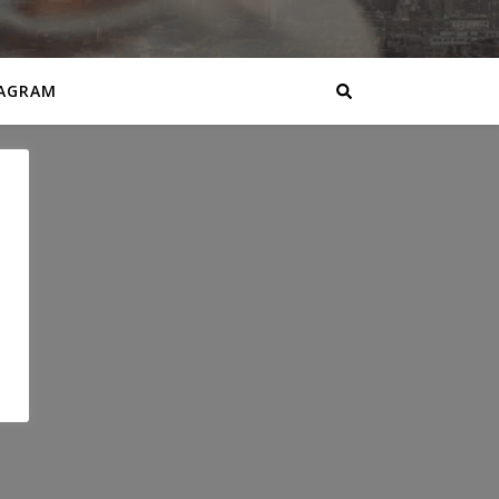
AGRAM