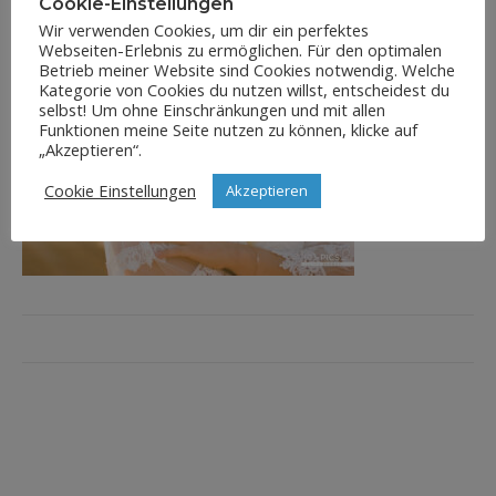
Cookie-Einstellungen
Wir verwenden Cookies, um dir ein perfektes
Webseiten-Erlebnis zu ermöglichen. Für den optimalen
Betrieb meiner Website sind Cookies notwendig. Welche
Kategorie von Cookies du nutzen willst, entscheidest du
selbst! Um ohne Einschränkungen und mit allen
Funktionen meine Seite nutzen zu können, klicke auf
„Akzeptieren“.
Cookie Einstellungen
Akzeptieren