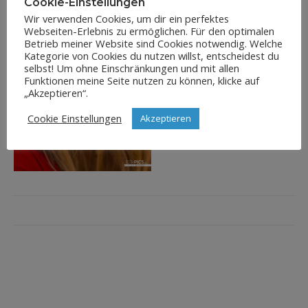
Cookie-Einstellungen
Wir verwenden Cookies, um dir ein perfektes
Webseiten-Erlebnis zu ermöglichen. Für den optimalen
Betrieb meiner Website sind Cookies notwendig. Welche
Kategorie von Cookies du nutzen willst, entscheidest du
selbst! Um ohne Einschränkungen und mit allen
Funktionen meine Seite nutzen zu können, klicke auf
„Akzeptieren“.
Cookie Einstellungen
Akzeptieren