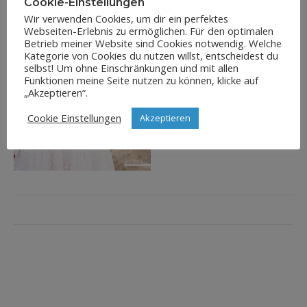
Cookie-Einstellungen
Wir verwenden Cookies, um dir ein perfektes
Webseiten-Erlebnis zu ermöglichen. Für den optimalen
Betrieb meiner Website sind Cookies notwendig. Welche
Kategorie von Cookies du nutzen willst, entscheidest du
selbst! Um ohne Einschränkungen und mit allen
Funktionen meine Seite nutzen zu können, klicke auf
„Akzeptieren“.
Cookie Einstellungen
Akzeptieren