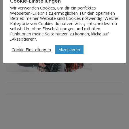
Cookie-Einstellungen
Wir verwenden Cookies, um dir ein perfektes
Webseiten-Erlebnis zu ermöglichen. Für den optimalen
Betrieb meiner Website sind Cookies notwendig. Welche
Kategorie von Cookies du nutzen willst, entscheidest du
selbst! Um ohne Einschränkungen und mit allen
Funktionen meine Seite nutzen zu können, klicke auf
„Akzeptieren“.
Cookie Einstellungen
Akzeptieren