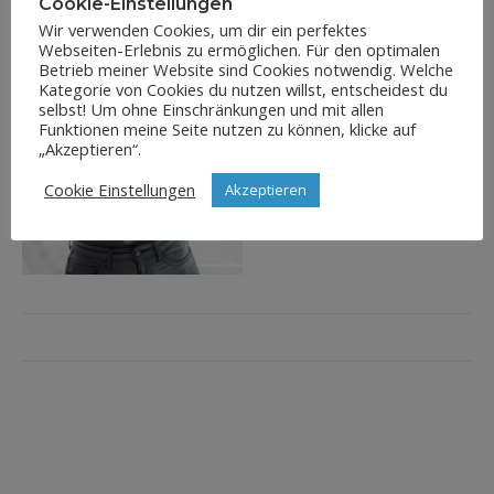
Cookie-Einstellungen
Wir verwenden Cookies, um dir ein perfektes
Webseiten-Erlebnis zu ermöglichen. Für den optimalen
Betrieb meiner Website sind Cookies notwendig. Welche
Kategorie von Cookies du nutzen willst, entscheidest du
selbst! Um ohne Einschränkungen und mit allen
Funktionen meine Seite nutzen zu können, klicke auf
„Akzeptieren“.
Cookie Einstellungen
Akzeptieren