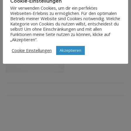
Cookie-Einstellungen
Wir verwenden Cookies, um dir ein perfektes
Webseiten-Erlebnis zu ermöglichen. Für den optimalen
Betrieb meiner Website sind Cookies notwendig. Welche
Kategorie von Cookies du nutzen willst, entscheidest du
selbst! Um ohne Einschränkungen und mit allen
Funktionen meine Seite nutzen zu können, klicke auf
„Akzeptieren“.
Cookie Einstellungen
Akzeptieren