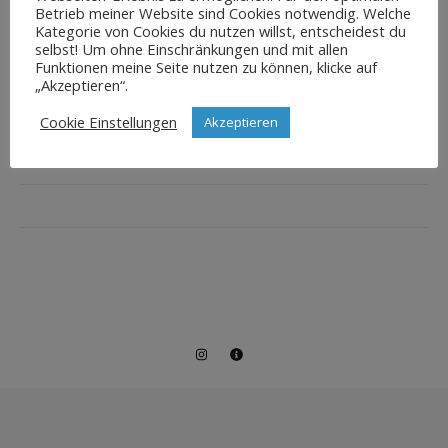
Betrieb meiner Website sind Cookies notwendig. Welche
Kategorie von Cookies du nutzen willst, entscheidest du
selbst! Um ohne Einschränkungen und mit allen
Funktionen meine Seite nutzen zu können, klicke auf
„Akzeptieren“.
Cookie Einstellungen
Akzeptieren