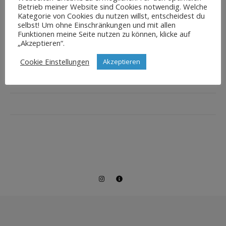
Betrieb meiner Website sind Cookies notwendig. Welche
Kategorie von Cookies du nutzen willst, entscheidest du
selbst! Um ohne Einschränkungen und mit allen
Funktionen meine Seite nutzen zu können, klicke auf
„Akzeptieren“.
Cookie Einstellungen
Akzeptieren