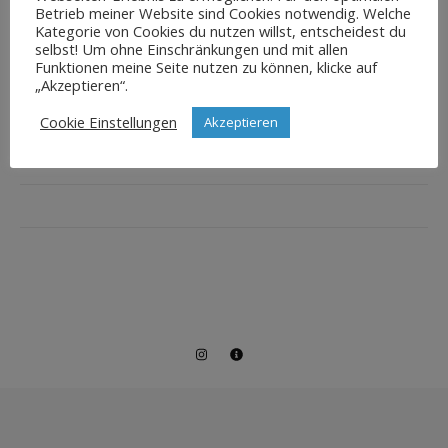
Betrieb meiner Website sind Cookies notwendig. Welche
Kategorie von Cookies du nutzen willst, entscheidest du
selbst! Um ohne Einschränkungen und mit allen
Funktionen meine Seite nutzen zu können, klicke auf
„Akzeptieren“.
Cookie Einstellungen
Akzeptieren