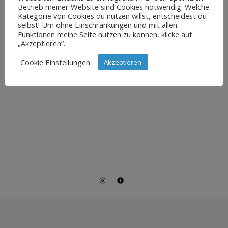
Betrieb meiner Website sind Cookies notwendig. Welche
Kategorie von Cookies du nutzen willst, entscheidest du
selbst! Um ohne Einschränkungen und mit allen
Funktionen meine Seite nutzen zu können, klicke auf
„Akzeptieren“.
Cookie Einstellungen
Akzeptieren