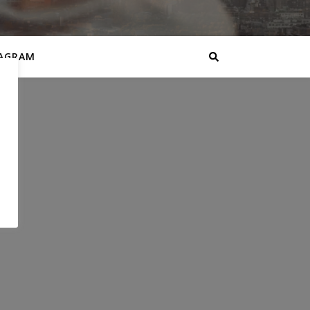
AGRAM