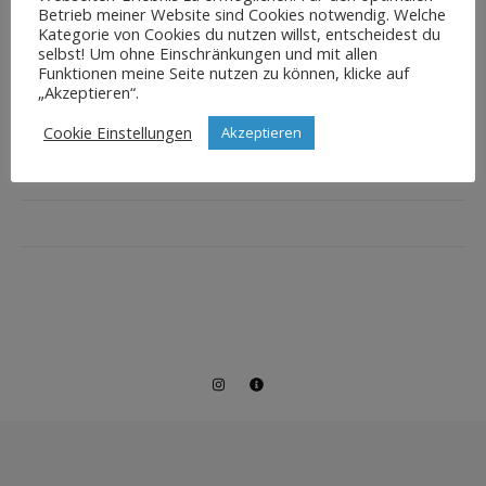
Betrieb meiner Website sind Cookies notwendig. Welche
Kategorie von Cookies du nutzen willst, entscheidest du
selbst! Um ohne Einschränkungen und mit allen
Funktionen meine Seite nutzen zu können, klicke auf
„Akzeptieren“.
Cookie Einstellungen
Akzeptieren