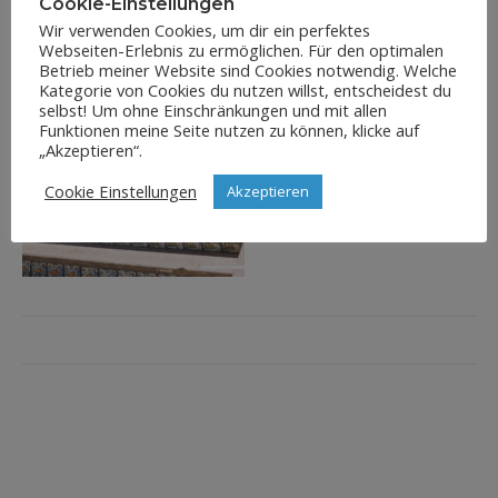
Cookie-Einstellungen
Wir verwenden Cookies, um dir ein perfektes
Webseiten-Erlebnis zu ermöglichen. Für den optimalen
Betrieb meiner Website sind Cookies notwendig. Welche
Kategorie von Cookies du nutzen willst, entscheidest du
selbst! Um ohne Einschränkungen und mit allen
Funktionen meine Seite nutzen zu können, klicke auf
„Akzeptieren“.
Cookie Einstellungen
Akzeptieren