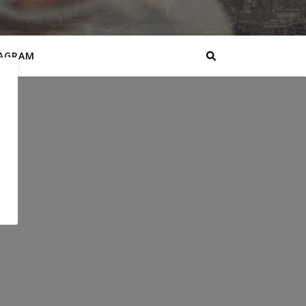
AGRAM